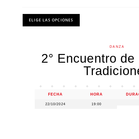
ELIGE LAS OPCIONES
DANZA
2° Encuentro de
Tradicion
FECHA
HORA
DURA
22/10/2024
19:00