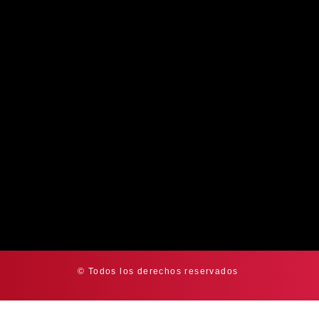
© Todos los derechos reservados