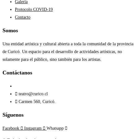
Galería
Protocolo COVID-19
Contacto
Somos
Una entidad artística y cultural abierta a toda la comunidad de la provincia
de Curicó. Un espacio para el desarrollo de actividades artísticas, no
solamente para el público, sino también para los artistas.
Contáctanos​
teatro@curico.cl
Carmen 560, Curicó.
Síguenos
Facebook
Instagram
Whatsapp