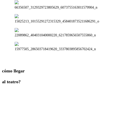
cómo llegar
al teatro?