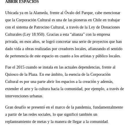
ABRIR ESPACIOS
Ubicada ya en la Alameda, frente al Óvalo del Parque, cabe mencionar
que la Corporación Cultural es una de las pioneras en Chile en trabajar
con el sistema de Patrocino Cultural, a través de la Ley de Donaciones
Culturales (Ley 18.950). Gracias a esta “alianza” con la empresa
privada, en esos años, se logró concretar una serie de proyectos que han
dado vida a obras realizadas por creadores locales, afianzando el sentido
de pertenencia de este espacio en cuanto a los artistas y público locales.
Fue el 2015 cuando se instala en las actuales dependencias, frente al
Quiosco de la Plaza. En ese ámbito, la esencia de la Corporación
Cultural es por una parte abrir los espacios a la creación y además,
extender el arte y la cultura hacia la comunidad, por ejemplo, a través de
intervenciones urbanas.
Gran desafío se presentó en el marco de la pandemia, fundamentalmente
a partir de las redes sociales, lo que significó también un
replanteamiento de metas y la manera de llegar a la comunidad.