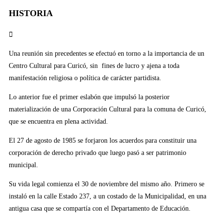
HISTORIA
Una reunión sin precedentes se efectuó en torno a la importancia de un
Centro Cultural para Curicó, sin fines de lucro y ajena a toda
manifestación religiosa o política de carácter partidista.
Lo anterior fue el primer eslabón que impulsó la posterior
materialización de una Corporación Cultural para la comuna de Curicó,
que se encuentra en plena actividad.
El 27 de agosto de 1985 se forjaron los acuerdos para constituir una
corporación de derecho privado que luego pasó a ser patrimonio
municipal.
Su vida legal comienza el 30 de noviembre del mismo año. Primero se
instaló en la calle Estado 237, a un costado de la Municipalidad, en una
antigua casa que se compartía con el Departamento de Educación.