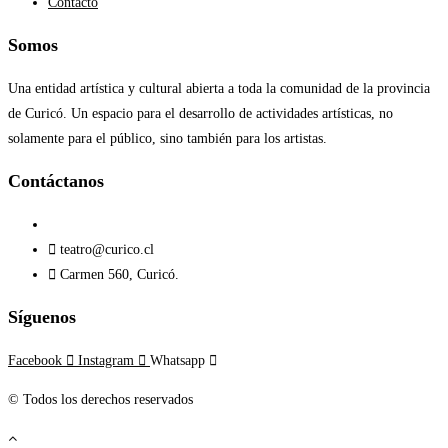
Contacto
Somos
Una entidad artística y cultural abierta a toda la comunidad de la provincia
de Curicó. Un espacio para el desarrollo de actividades artísticas, no
solamente para el público, sino también para los artistas.
Contáctanos​
teatro@curico.cl
Carmen 560, Curicó.
Síguenos
Facebook
Instagram
Whatsapp
© Todos los derechos reservados