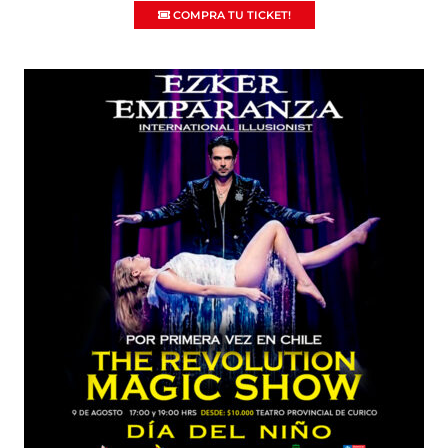
COMPRA TU TICKET!