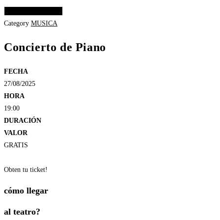
Elige las opciones
Category
MUSICA
Concierto de Piano
FECHA
27/08/2025
HORA
19:00
DURACIÓN
VALOR
GRATIS
Obten tu ticket!
cómo llegar
al teatro?