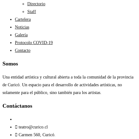
Directorio
Staff
Cartelera
Noticias
Galería
Protocolo COVID-19
Contacto
Somos
Una entidad artística y cultural abierta a toda la comunidad de la provincia
de Curicó. Un espacio para el desarrollo de actividades artísticas, no
solamente para el público, sino también para los artistas.
Contáctanos​
teatro@curico.cl
Carmen 560, Curicó.