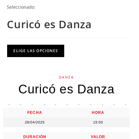
Seleccionado:
Curicó es Danza
ELIGE LAS OPCIONES
DANZA
Curicó es Danza
FECHA
HORA
28/04/2025
19:00
DURACIÓN
VALOR