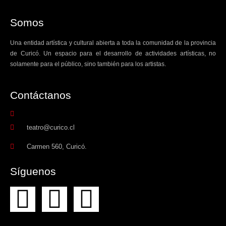
Somos
Una entidad artística y cultural abierta a toda la comunidad de la provincia
de Curicó. Un espacio para el desarrollo de actividades artísticas, no
solamente para el público, sino también para los artistas.
Contáctanos​
teatro@curico.cl
Carmen 560, Curicó.
Síguenos