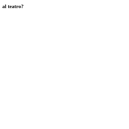
al teatro?