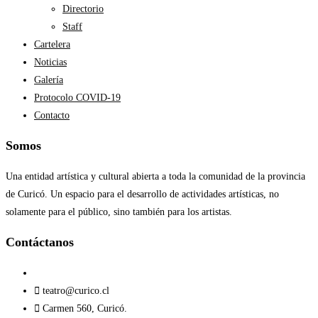
Directorio
Staff
Cartelera
Noticias
Galería
Protocolo COVID-19
Contacto
Somos
Una entidad artística y cultural abierta a toda la comunidad de la provincia
de Curicó. Un espacio para el desarrollo de actividades artísticas, no
solamente para el público, sino también para los artistas.
Contáctanos​
teatro@curico.cl
Carmen 560, Curicó.