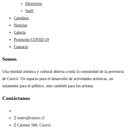
Directorio
Staff
Cartelera
Noticias
Galería
Protocolo COVID-19
Contacto
Somos
Una entidad artística y cultural abierta a toda la comunidad de la provincia
de Curicó. Un espacio para el desarrollo de actividades artísticas, no
solamente para el público, sino también para los artistas.
Contáctanos​
teatro@curico.cl
Carmen 560, Curicó.