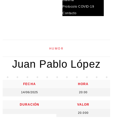
Protocolo COVID-19
Contacto
HUMOR
Juan Pablo López
FECHA
HORA
14/06/2025
20:00
DURACIÓN
VALOR
20.000