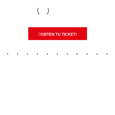
OBTEN TU TICKET!