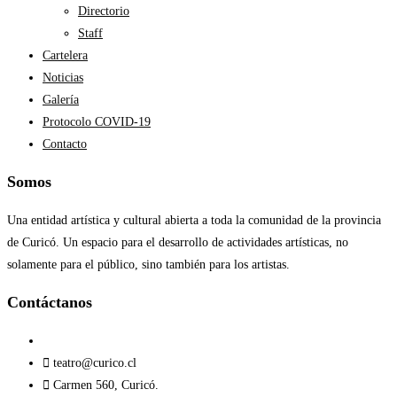
Directorio
Staff
Cartelera
Noticias
Galería
Protocolo COVID-19
Contacto
Somos
Una entidad artística y cultural abierta a toda la comunidad de la provincia
de Curicó. Un espacio para el desarrollo de actividades artísticas, no
solamente para el público, sino también para los artistas.
Contáctanos​
teatro@curico.cl
Carmen 560, Curicó.