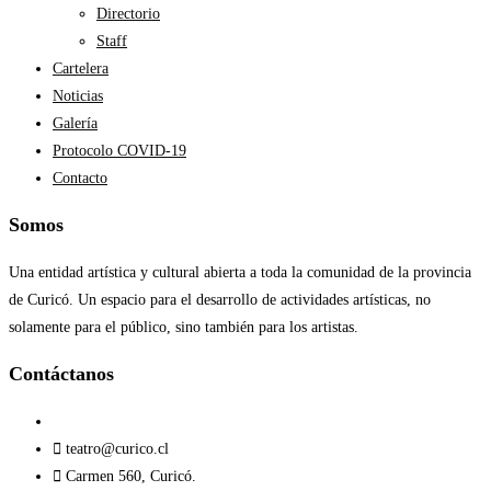
Directorio
Staff
Cartelera
Noticias
Galería
Protocolo COVID-19
Contacto
Somos
Una entidad artística y cultural abierta a toda la comunidad de la provincia
de Curicó. Un espacio para el desarrollo de actividades artísticas, no
solamente para el público, sino también para los artistas.
Contáctanos​
teatro@curico.cl
Carmen 560, Curicó.