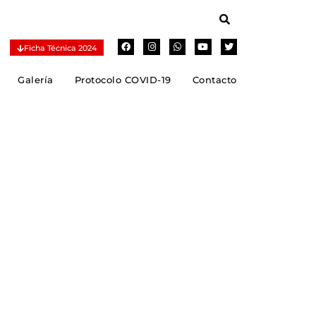
Ficha Técnica 2024
Galería
Protocolo COVID-19
Contacto