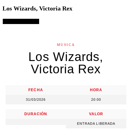
Los Wizards, Victoria Rex
Elige las opciones
MUSICA
Los Wizards,
Victoria Rex
FECHA
HORA
31/03/2026
20:00
DURACIÓN
VALOR
ENTRADA LIBERADA