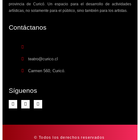
provincia de Curicó. Un espacio para el desarrollo de actividades
artísticas, no solamente para el público, sino también para los artistas.
Contáctanos​
teatro@curico.cl
Carmen 560, Curicó.
Síguenos
© Todos los derechos reservados