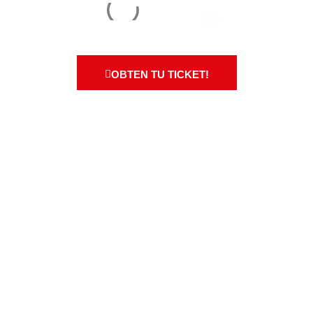
OBTEN TU TICKET!