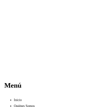
Menú
Inicio
Quiénes Somos