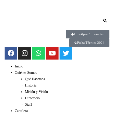
Logotipo Corporativo
Ficha Técnica 2024
Inicio
Quiénes Somos
Qué Hacemos
Historia
Misión y Visión
Directorio
Staff
Cartelera