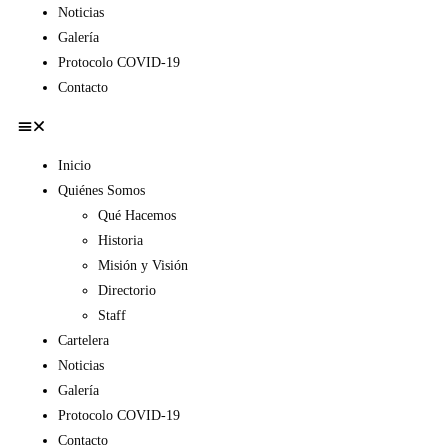
Noticias
Galería
Protocolo COVID-19
Contacto
Inicio
Quiénes Somos
Qué Hacemos
Historia
Misión y Visión
Directorio
Staff
Cartelera
Noticias
Galería
Protocolo COVID-19
Contacto