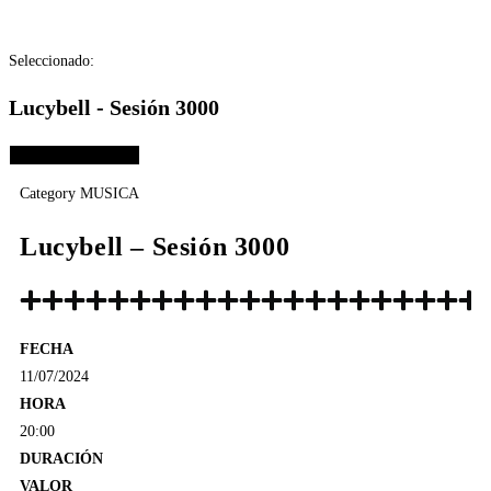
Seleccionado:
Lucybell - Sesión 3000
Elige las opciones
Category
MUSICA
Lucybell – Sesión 3000
FECHA
11/07/2024
HORA
20:00
DURACIÓN
VALOR