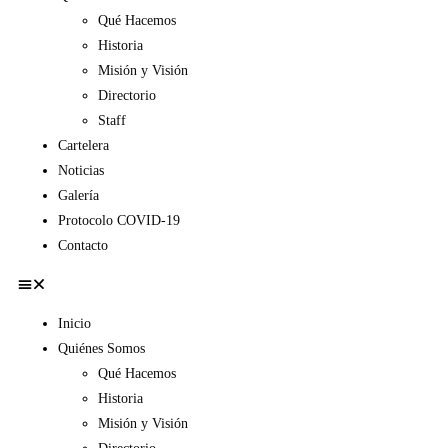
Qué Hacemos
Historia
Misión y Visión
Directorio
Staff
Cartelera
Noticias
Galería
Protocolo COVID-19
Contacto
Inicio
Quiénes Somos
Qué Hacemos
Historia
Misión y Visión