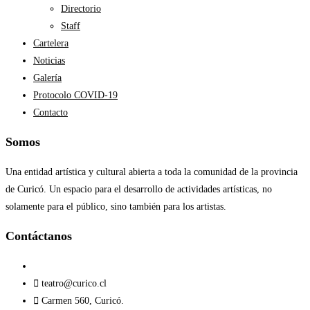
Directorio
Staff
Cartelera
Noticias
Galería
Protocolo COVID-19
Contacto
Somos
Una entidad artística y cultural abierta a toda la comunidad de la provincia
de Curicó. Un espacio para el desarrollo de actividades artísticas, no
solamente para el público, sino también para los artistas.
Contáctanos​
teatro@curico.cl
Carmen 560, Curicó.