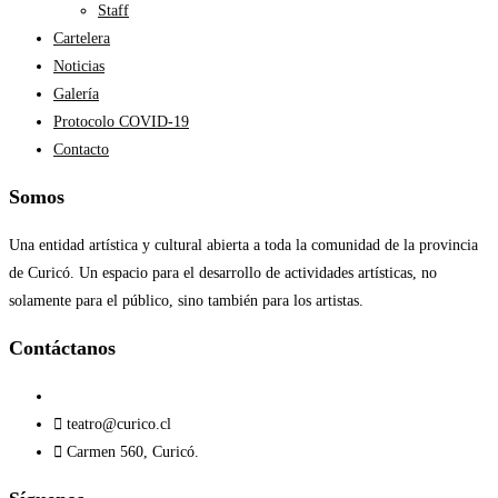
Staff
Cartelera
Noticias
Galería
Protocolo COVID-19
Contacto
Somos
Una entidad artística y cultural abierta a toda la comunidad de la provincia
de Curicó. Un espacio para el desarrollo de actividades artísticas, no
solamente para el público, sino también para los artistas.
Contáctanos​
teatro@curico.cl
Carmen 560, Curicó.