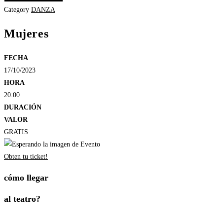
Category
DANZA
Mujeres
FECHA
17/10/2023
HORA
20:00
DURACIÓN
VALOR
GRATIS
Obten tu ticket!
cómo llegar
al teatro?