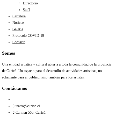
Directorio
Staff
Cartelera
Noticias
Galería
Protocolo COVID-19
Contacto
Somos
Una entidad artística y cultural abierta a toda la comunidad de la provincia
de Curicó. Un espacio para el desarrollo de actividades artísticas, no
solamente para el público, sino también para los artistas.
Contáctanos​
teatro@curico.cl
Carmen 560, Curicó.