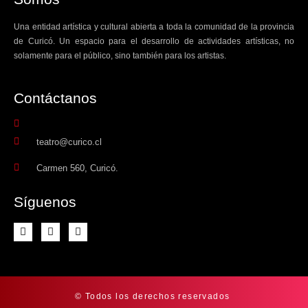
Una entidad artística y cultural abierta a toda la comunidad de la provincia
de Curicó. Un espacio para el desarrollo de actividades artísticas, no
solamente para el público, sino también para los artistas.
Contáctanos​
teatro@curico.cl
Carmen 560, Curicó.
Síguenos
© Todos los derechos reservados