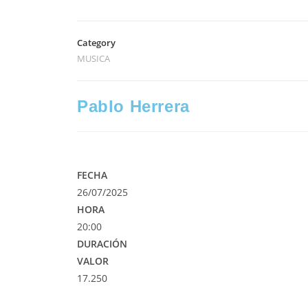
Category
MUSICA
Pablo Herrera
FECHA
26/07/2025
HORA
20:00
DURACIÓN
VALOR
17.250