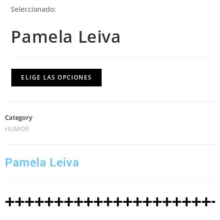
Seleccionado:
Pamela Leiva
ELIGE LAS OPCIONES
Category
HUMOR
Pamela Leiva