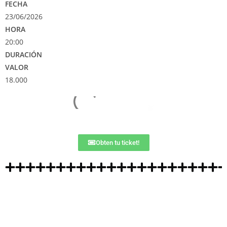
FECHA
23/06/2026
HORA
20:00
DURACIÓN
VALOR
18.000
Obten tu ticket!