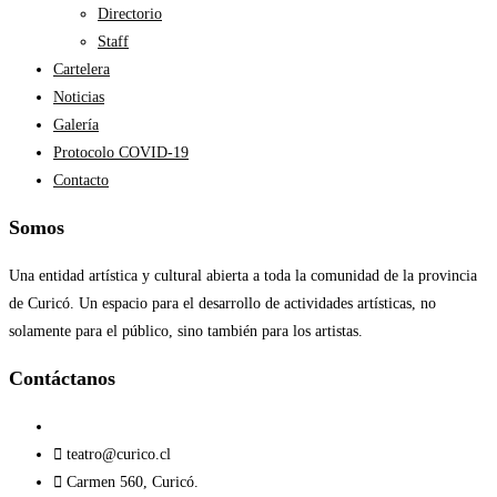
Directorio
Staff
Cartelera
Noticias
Galería
Protocolo COVID-19
Contacto
Somos
Una entidad artística y cultural abierta a toda la comunidad de la provincia
de Curicó. Un espacio para el desarrollo de actividades artísticas, no
solamente para el público, sino también para los artistas.
Contáctanos​
teatro@curico.cl
Carmen 560, Curicó.