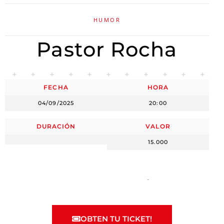
HUMOR
Pastor Rocha
FECHA
HORA
04/09/2025
20:00
DURACIÓN
VALOR
15.000
OBTEN TU TICKET!