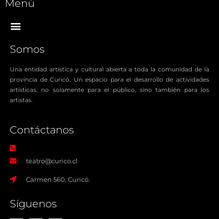
Menú
Somos
Una entidad artística y cultural abierta a toda la comunidad de la
provincia de Curicó. Un espacio para el desarrollo de actividades
artísticas, no solamente para el público, sino también para los
artistas.
Contáctanos​
teatro@curico.cl
Carmen 560, Curicó.
Síguenos