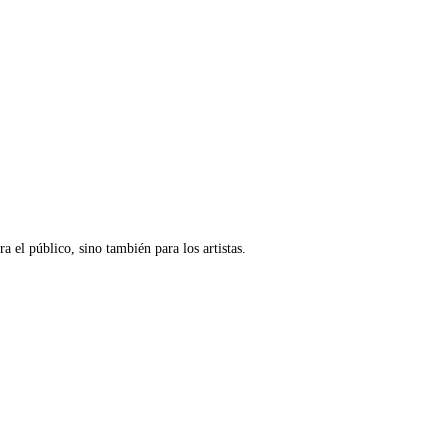
a el público, sino también para los artistas.