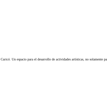
 Curicó. Un espacio para el desarrollo de actividades artísticas, no solamente par