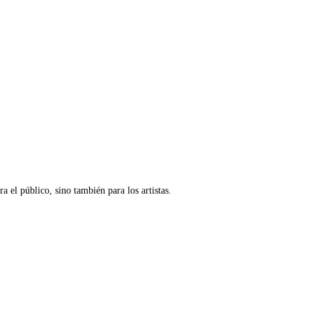
a el público, sino también para los artistas.