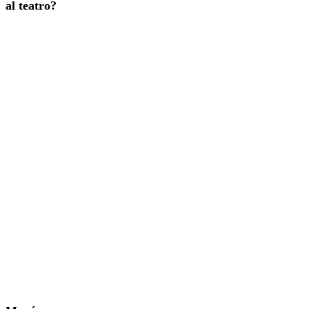
al teatro?