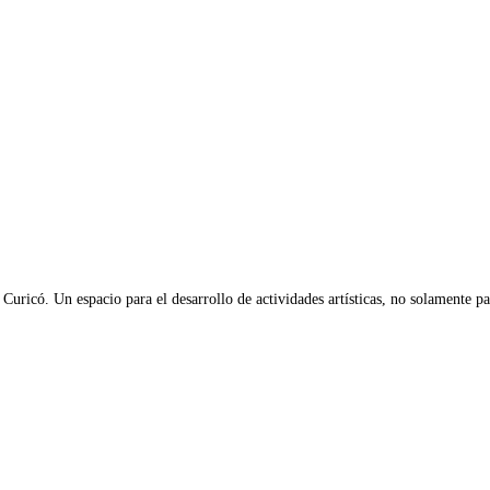
 Curicó. Un espacio para el desarrollo de actividades artísticas, no solamente par