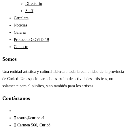
Directorio
Staff
Cartelera
Noticias
Galería
Protocolo COVID-19
Contacto
Somos
Una entidad artística y cultural abierta a toda la comunidad de la provincia
de Curicó. Un espacio para el desarrollo de actividades artísticas, no
solamente para el público, sino también para los artistas.
Contáctanos​
teatro@curico.cl
Carmen 560, Curicó.