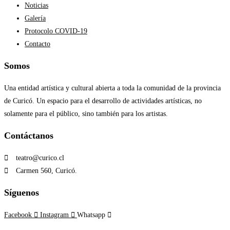
Noticias
Galería
Protocolo COVID-19
Contacto
Somos
Una entidad artística y cultural abierta a toda la comunidad de la provincia
de Curicó. Un espacio para el desarrollo de actividades artísticas, no
solamente para el público, sino también para los artistas.
Contáctanos​
teatro@curico.cl
Carmen 560, Curicó.
Síguenos
Facebook
Instagram
Whatsapp