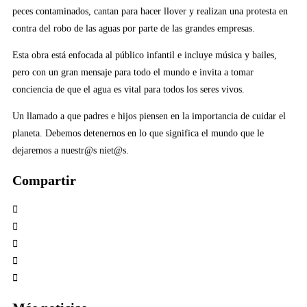
peces contaminados, cantan para hacer llover y realizan una protesta en
contra del robo de las aguas por parte de las grandes empresas.
Esta obra está enfocada al público infantil e incluye música y bailes,
pero con un gran mensaje para todo el mundo e invita a tomar
conciencia de que el agua es vital para todos los seres vivos.
Un llamado a que padres e hijos piensen en la importancia de cuidar el
planeta. Debemos detenernos en lo que significa el mundo que le
dejaremos a nuestr@s niet@s.
Compartir