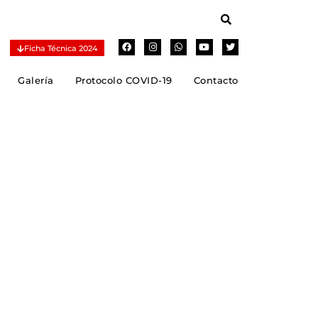
Ficha Técnica 2024
Galería
Protocolo COVID-19
Contacto