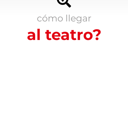
cómo llegar
al teatro?