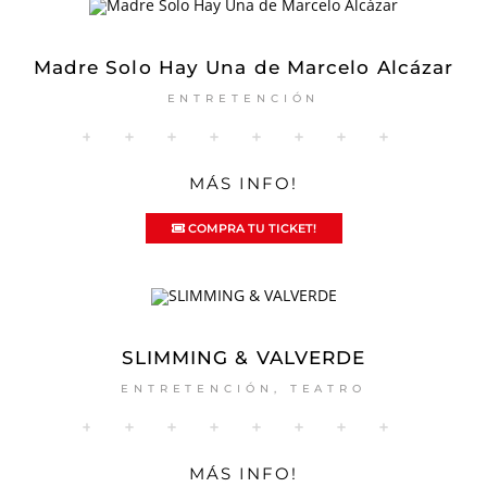
Madre Solo Hay Una de Marcelo Alcázar
ENTRETENCIÓN
MÁS INFO!
COMPRA TU TICKET!
SLIMMING & VALVERDE
ENTRETENCIÓN
,
TEATRO
MÁS INFO!