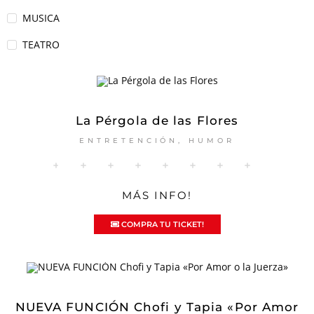
MUSICA
TEATRO
La Pérgola de las Flores
ENTRETENCIÓN
,
HUMOR
MÁS INFO!
COMPRA TU TICKET!
NUEVA FUNCIÓN Chofi y Tapia «Por Amor