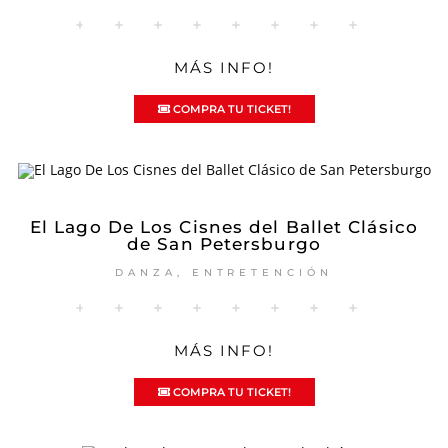
MÁS INFO!
COMPRA TU TICKET!
El Lago De Los Cisnes del Ballet Clásico
de San Petersburgo
DANZA
,
ENTRETENCIÓN
MÁS INFO!
COMPRA TU TICKET!