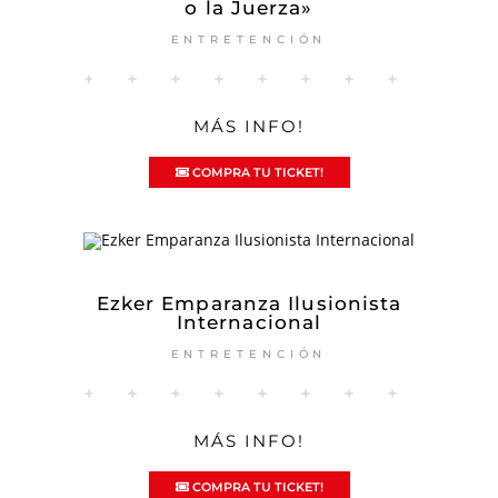
o la Juerza»
ENTRETENCIÓN
MÁS INFO!
COMPRA TU TICKET!
Ezker Emparanza Ilusionista
Internacional
ENTRETENCIÓN
MÁS INFO!
COMPRA TU TICKET!