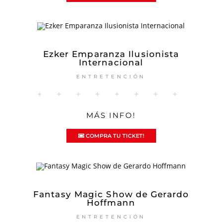
Ezker Emparanza Ilusionista
Internacional
ENTRETENCIÓN
MÁS INFO!
COMPRA TU TICKET!
Fantasy Magic Show de Gerardo
Hoffmann
ENTRETENCIÓN