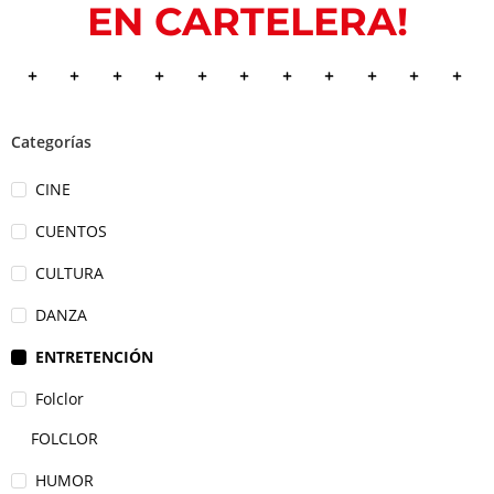
EN CARTELERA!
Categorías
CINE
CUENTOS
CULTURA
DANZA
ENTRETENCIÓN
Folclor
FOLCLOR
HUMOR