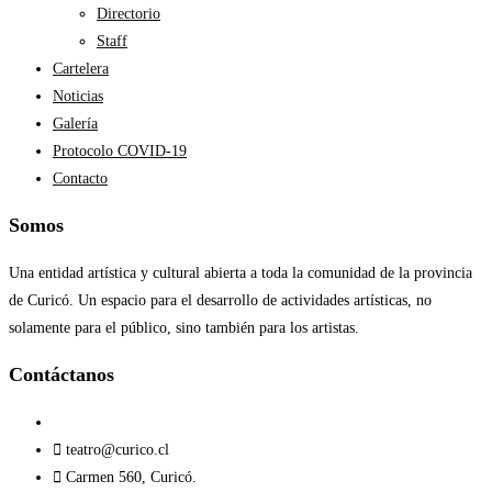
Directorio
Staff
Cartelera
Noticias
Galería
Protocolo COVID-19
Contacto
Somos
Una entidad artística y cultural abierta a toda la comunidad de la provincia
de Curicó. Un espacio para el desarrollo de actividades artísticas, no
solamente para el público, sino también para los artistas.
Contáctanos​
teatro@curico.cl
Carmen 560, Curicó.