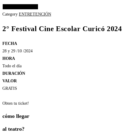
Elige las opciones
Category
ENTRETENCIÓN
2° Festival Cine Escolar Curicó 2024
FECHA
28 y 29 /10 /2024
HORA
Todo el día
DURACIÓN
VALOR
GRATIS
Obten tu ticket!
cómo llegar
al teatro?