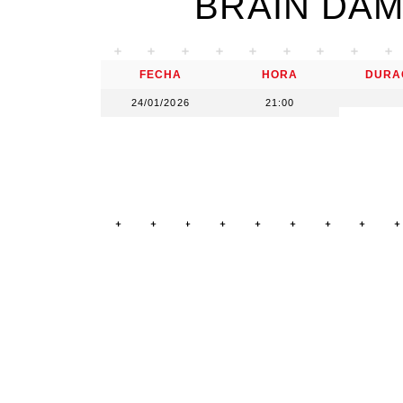
BRAIN DA
FECHA
HORA
DURA
24/01/2026
21:00