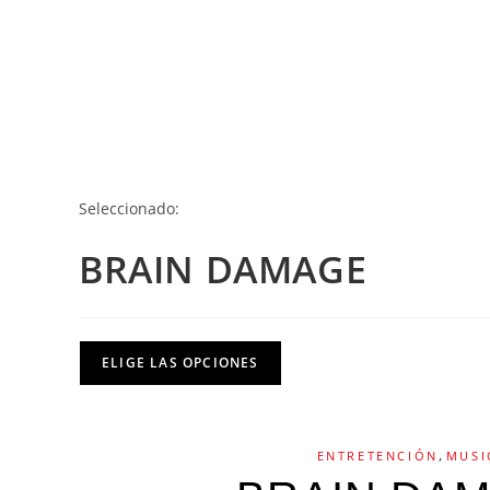
Seleccionado:
BRAIN DAMAGE
ELIGE LAS OPCIONES
,
ENTRETENCIÓN
MUSI