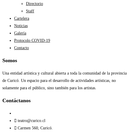
Directorio
Staff
Cartelera
Noticias
Galería
Protocolo COVID-19
Contacto
Somos
Una entidad artística y cultural abierta a toda la comunidad de la provincia
de Curicó. Un espacio para el desarrollo de actividades artísticas, no
solamente para el público, sino también para los artistas.
Contáctanos​
teatro@curico.cl
Carmen 560, Curicó.