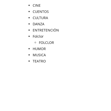
CINE
CUENTOS
CULTURA
DANZA
ENTRETENCIÓN
Folclor
FOLCLOR
HUMOR
MUSICA
TEATRO