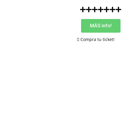
MÁS info!
Compra tu ticket!