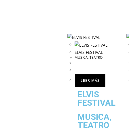
ELVIS FESTIVAL
MUSICA
,
TEATRO
LEER MÁS
ELVIS
FESTIVAL
MUSICA
,
TEATRO