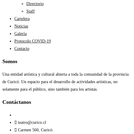
Directorio
Staff
Cartelera
Noticias
Galería
Protocolo COVID-19
Contacto
Somos
Una entidad artística y cultural abierta a toda la comunidad de la provincia
de Curicó. Un espacio para el desarrollo de actividades artísticas, no
solamente para el público, sino también para los artistas.
Contáctanos​
teatro@curico.cl
Carmen 560, Curicó.