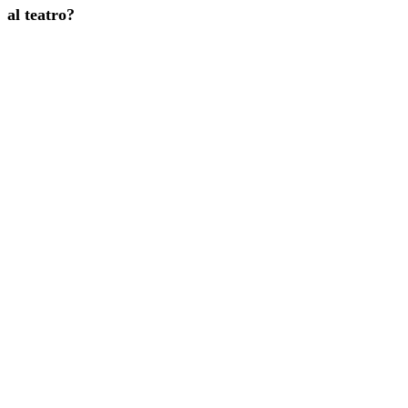
al teatro?