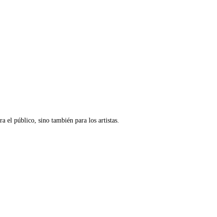
a el público, sino también para los artistas.