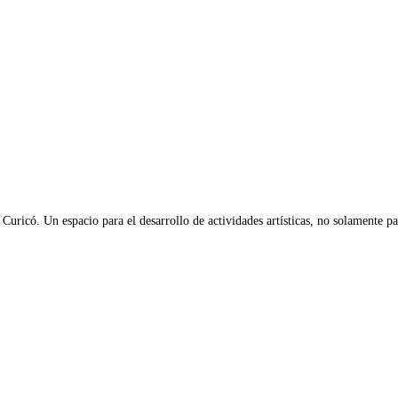
 Curicó. Un espacio para el desarrollo de actividades artísticas, no solamente par