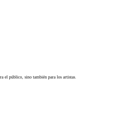
a el público, sino también para los artistas.