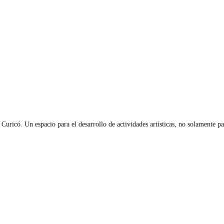
 Curicó. Un espacio para el desarrollo de actividades artísticas, no solamente par