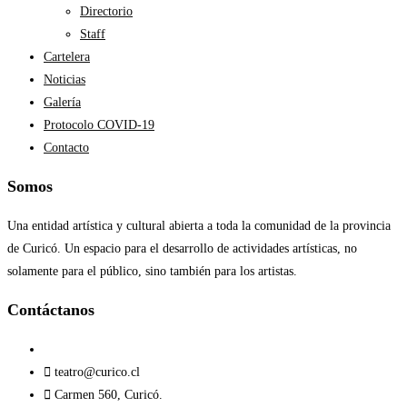
Directorio
Staff
Cartelera
Noticias
Galería
Protocolo COVID-19
Contacto
Somos
Una entidad artística y cultural abierta a toda la comunidad de la provincia
de Curicó. Un espacio para el desarrollo de actividades artísticas, no
solamente para el público, sino también para los artistas.
Contáctanos​
teatro@curico.cl
Carmen 560, Curicó.