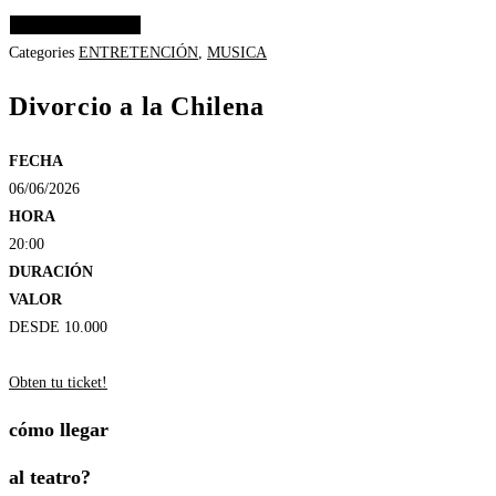
Elige las opciones
Categories
ENTRETENCIÓN
,
MUSICA
Divorcio a la Chilena
FECHA
06/06/2026
HORA
20:00
DURACIÓN
VALOR
DESDE 10.000
Obten tu ticket!
cómo llegar
al teatro?