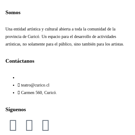
Somos
Una entidad artística y cultural abierta a toda la comunidad de la
provincia de Curicó. Un espacio para el desarrollo de actividades
artísticas, no solamente para el público, sino también para los artistas.
Contáctanos​
teatro@curico.cl
Carmen 560, Curicó.
Síguenos