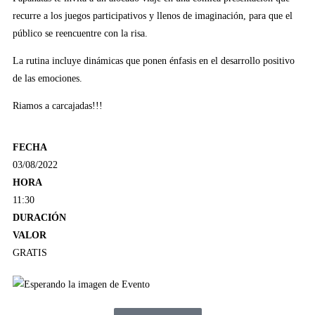
recurre a los juegos participativos y llenos de imaginación, para que el
público se reencuentre con la risa.
La rutina incluye dinámicas que ponen énfasis en el desarrollo positivo
de las emociones.
Riamos a carcajadas!!!
FECHA
03/08/2022
HORA
11:30
DURACIÓN
VALOR
GRATIS