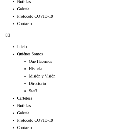
Noticias
Galería
Protocolo COVID-19
Contacto
Inicio
Quiénes Somos
Qué Hacemos
Historia
Misión y Visión
Directorio
Staff
Cartelera
Noticias
Galería
Protocolo COVID-19
Contacto