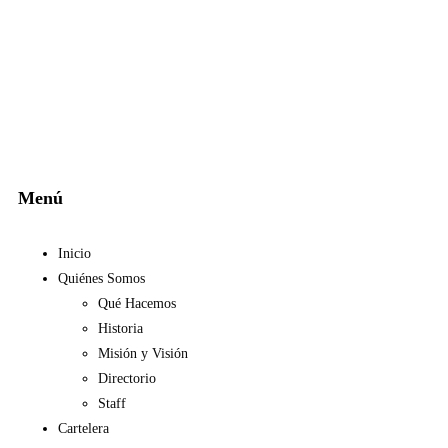
Menú
Inicio
Quiénes Somos
Qué Hacemos
Historia
Misión y Visión
Directorio
Staff
Cartelera