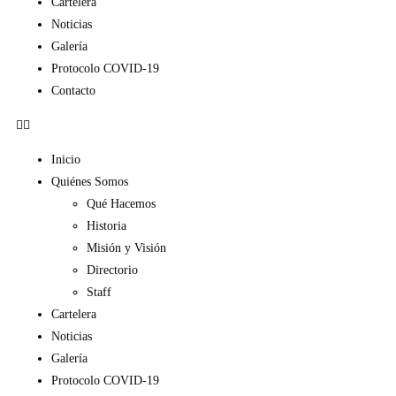
Cartelera
Noticias
Galería
Protocolo COVID-19
Contacto
Inicio
Quiénes Somos
Qué Hacemos
Historia
Misión y Visión
Directorio
Staff
Cartelera
Noticias
Galería
Protocolo COVID-19