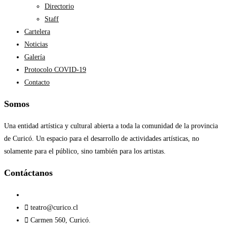
Directorio
Staff
Cartelera
Noticias
Galería
Protocolo COVID-19
Contacto
Somos
Una entidad artística y cultural abierta a toda la comunidad de la provincia
de Curicó. Un espacio para el desarrollo de actividades artísticas, no
solamente para el público, sino también para los artistas.
Contáctanos​
teatro@curico.cl
Carmen 560, Curicó.