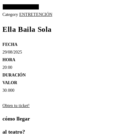
Elige las opciones
Category
ENTRETENCIÓN
Ella Baila Sola
FECHA
29/08/2025
HORA
20:00
DURACIÓN
VALOR
30.000
Obten tu ticket!
cómo llegar
al teatro?