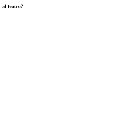
al teatro?