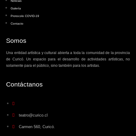
Noticias
Galería
Protocolo COVID-19
Contacto
Somos
Una entidad artística y cultural abierta a toda la comunidad de la provincia
de Curicó. Un espacio para el desarrollo de actividades artísticas, no
solamente para el público, sino también para los artistas.
Contáctanos​
teatro@curico.cl
Carmen 560, Curicó.