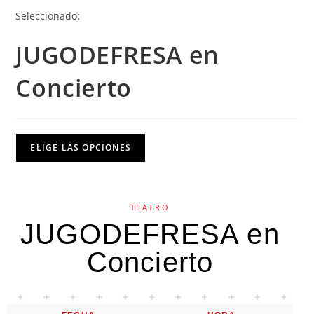
Seleccionado:
JUGODEFRESA en
Concierto
ELIGE LAS OPCIONES
TEATRO
JUGODEFRESA en
Concierto