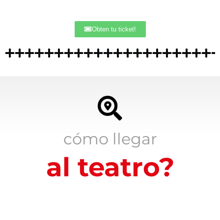
Obten tu ticket!
cómo llegar
al teatro?