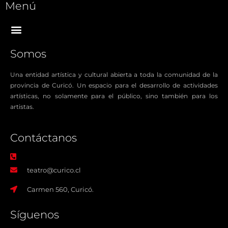
Menú
Somos
Una entidad artística y cultural abierta a toda la comunidad de la
provincia de Curicó. Un espacio para el desarrollo de actividades
artísticas, no solamente para el público, sino también para los
artistas.
Contáctanos​
teatro@curico.cl
Carmen 560, Curicó.
Síguenos