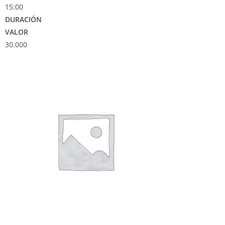
15:00
DURACIÓN
VALOR
30.000