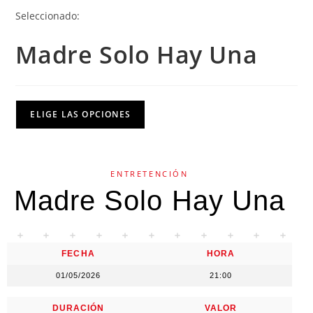
Seleccionado:
Madre Solo Hay Una
ELIGE LAS OPCIONES
ENTRETENCIÓN
Madre Solo Hay Una
FECHA
HORA
01/05/2026
21:00
DURACIÓN
VALOR