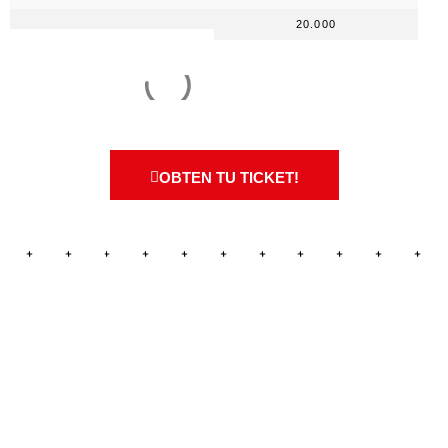
20.000
OBTEN TU TICKET!