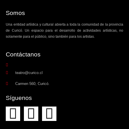
Somos
Una entidad artística y cultural abierta a toda la comunidad de la provincia
de Curicó. Un espacio para el desarrollo de actividades artísticas, no
solamente para el público, sino también para los artistas.
Contáctanos​
teatro@curico.cl
Carmen 560, Curicó.
Síguenos