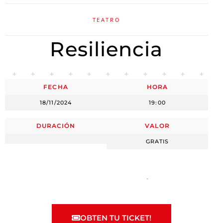
TEATRO
Resiliencia
FECHA
HORA
18/11/2024
19:00
DURACIÓN
VALOR
GRATIS
OBTEN TU TICKET!