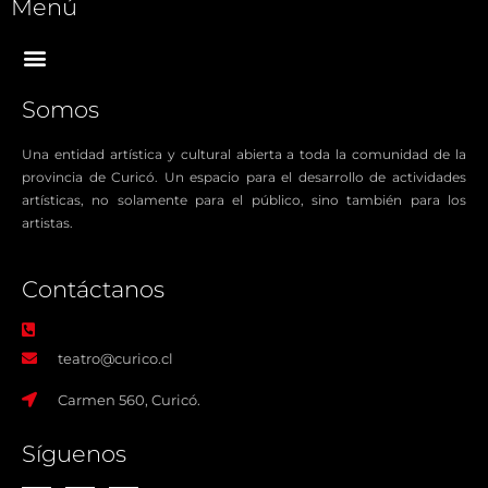
Menú
Somos
Una entidad artística y cultural abierta a toda la comunidad de la
provincia de Curicó. Un espacio para el desarrollo de actividades
artísticas, no solamente para el público, sino también para los
artistas.
Contáctanos​
teatro@curico.cl
Carmen 560, Curicó.
Síguenos