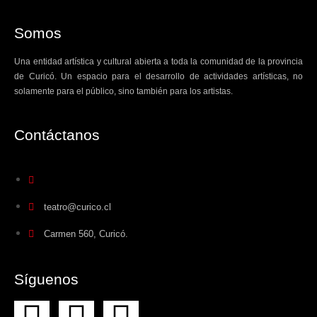
Somos
Una entidad artística y cultural abierta a toda la comunidad de la provincia
de Curicó. Un espacio para el desarrollo de actividades artísticas, no
solamente para el público, sino también para los artistas.
Contáctanos​
teatro@curico.cl
Carmen 560, Curicó.
Síguenos