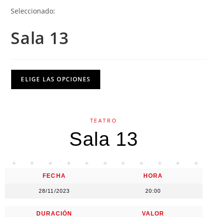
Seleccionado:
Sala 13
ELIGE LAS OPCIONES
TEATRO
Sala 13
FECHA
HORA
28/11/2023
20:00
DURACIÓN
VALOR