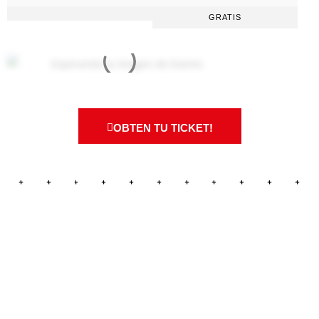
GRATIS
OBTEN TU TICKET!