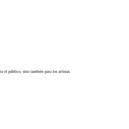
a el público, sino también para los artistas.