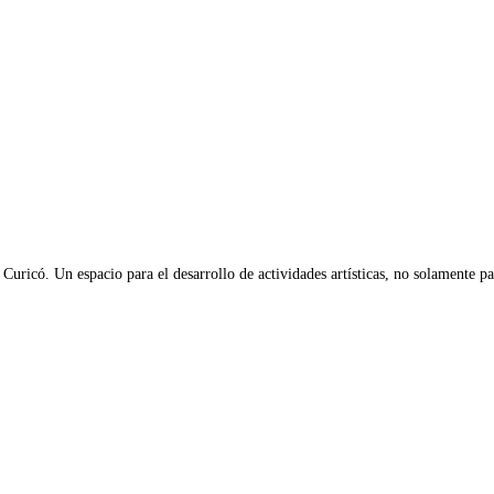
 Curicó. Un espacio para el desarrollo de actividades artísticas, no solamente par