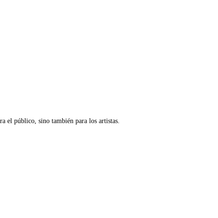
a el público, sino también para los artistas.