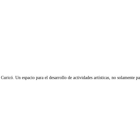
 Curicó. Un espacio para el desarrollo de actividades artísticas, no solamente par