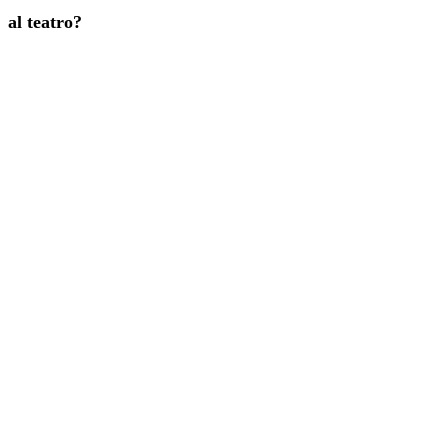
al teatro?