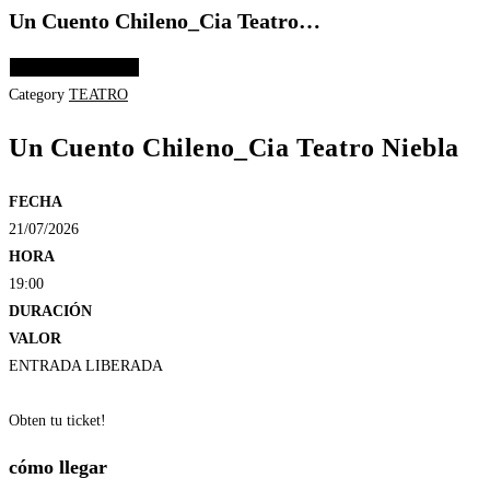
Un Cuento Chileno_Cia Teatro…
Elige las opciones
Category
TEATRO
Un Cuento Chileno_Cia Teatro Niebla
FECHA
21/07/2026
HORA
19:00
DURACIÓN
VALOR
ENTRADA LIBERADA
Obten tu ticket!
cómo llegar