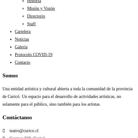
Historia
Misión y Visión
Directorio
Staff
Cartelera
Noticias
Galería
Protocolo COVID-19
Contacto
Somos
Una entidad artística y cultural abierta a toda la comunidad de la provincia
de Curicó. Un espacio para el desarrollo de actividades artísticas, no
solamente para el público, sino también para los artistas.
Contáctanos​
teatro@curico.cl