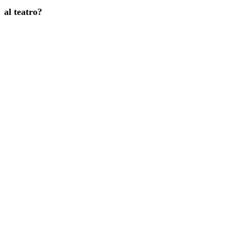
al teatro?